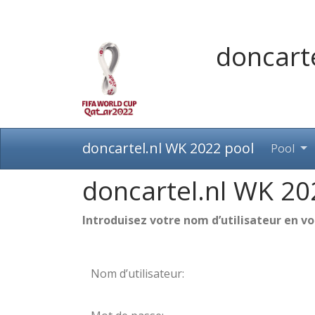
doncart
doncartel.nl WK 2022 pool
Pool
doncartel.nl WK 20
Introduisez votre nom d’utilisateur en v
Nom d’utilisateur: