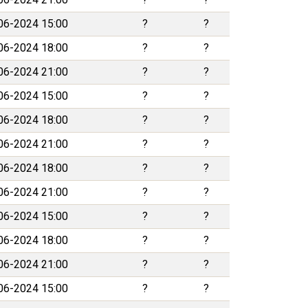
06-2024 15:00
?
?
06-2024 18:00
?
?
06-2024 21:00
?
?
06-2024 15:00
?
?
06-2024 18:00
?
?
06-2024 21:00
?
?
06-2024 18:00
?
?
06-2024 21:00
?
?
06-2024 15:00
?
?
06-2024 18:00
?
?
06-2024 21:00
?
?
06-2024 15:00
?
?