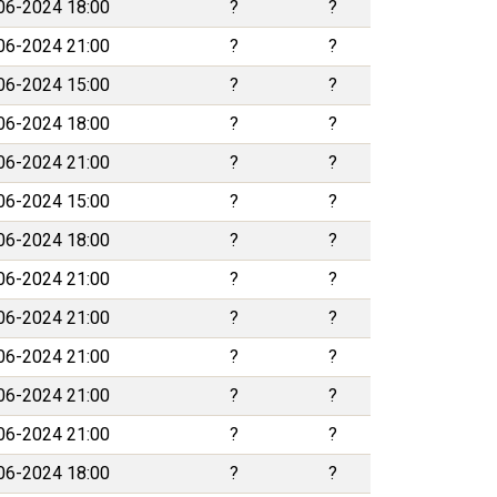
06-2024 18:00
?
?
06-2024 21:00
?
?
06-2024 15:00
?
?
06-2024 18:00
?
?
06-2024 21:00
?
?
06-2024 15:00
?
?
06-2024 18:00
?
?
06-2024 21:00
?
?
06-2024 21:00
?
?
06-2024 21:00
?
?
06-2024 21:00
?
?
06-2024 21:00
?
?
06-2024 18:00
?
?