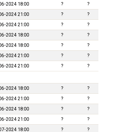
06-2024 18:00
?
?
06-2024 21:00
?
?
06-2024 21:00
?
?
06-2024 18:00
?
?
06-2024 18:00
?
?
06-2024 21:00
?
?
06-2024 21:00
?
?
06-2024 18:00
?
?
06-2024 21:00
?
?
06-2024 18:00
?
?
06-2024 21:00
?
?
07-2024 18:00
?
?