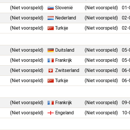
(Niet voorspeld)
Slovenië
(Niet voorspeld)
01-
(Niet voorspeld)
Nederland
(Niet voorspeld)
02-
(Niet voorspeld)
Turkije
(Niet voorspeld)
02-
(Niet voorspeld)
Duitsland
(Niet voorspeld)
05-
(Niet voorspeld)
Frankrijk
(Niet voorspeld)
05-
(Niet voorspeld)
Zwitserland
(Niet voorspeld)
06-
(Niet voorspeld)
Turkije
(Niet voorspeld)
06-
(Niet voorspeld)
Frankrijk
(Niet voorspeld)
09-
(Niet voorspeld)
Engeland
(Niet voorspeld)
10-