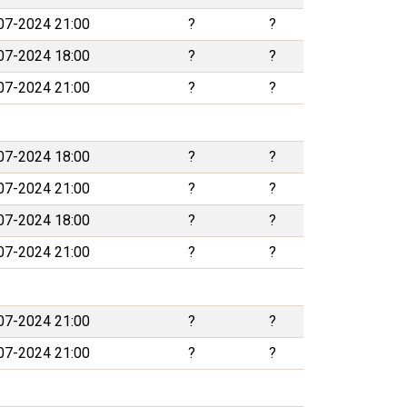
07-2024 21:00
?
?
07-2024 18:00
?
?
07-2024 21:00
?
?
07-2024 18:00
?
?
07-2024 21:00
?
?
07-2024 18:00
?
?
07-2024 21:00
?
?
07-2024 21:00
?
?
07-2024 21:00
?
?