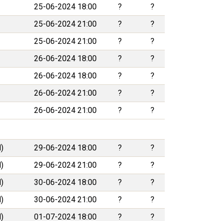
25-06-2024 18:00
?
?
25-06-2024 21:00
?
?
25-06-2024 21:00
?
?
26-06-2024 18:00
?
?
26-06-2024 18:00
?
?
26-06-2024 21:00
?
?
26-06-2024 21:00
?
?
)
29-06-2024 18:00
?
?
)
29-06-2024 21:00
?
?
)
30-06-2024 18:00
?
?
)
30-06-2024 21:00
?
?
)
01-07-2024 18:00
?
?