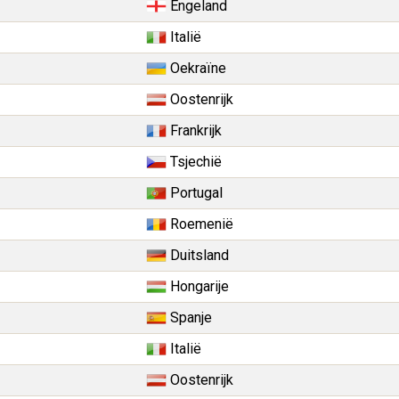
Engeland
Italië
Oekraïne
Oostenrijk
Frankrijk
Tsjechië
Portugal
Roemenië
Duitsland
Hongarije
Spanje
Italië
Oostenrijk