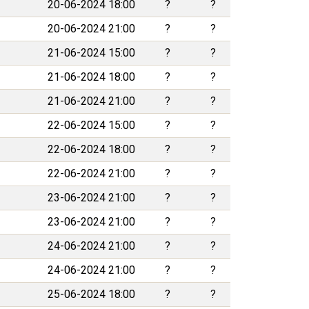
20-06-2024 18:00
?
?
20-06-2024 21:00
?
?
21-06-2024 15:00
?
?
21-06-2024 18:00
?
?
21-06-2024 21:00
?
?
22-06-2024 15:00
?
?
22-06-2024 18:00
?
?
22-06-2024 21:00
?
?
23-06-2024 21:00
?
?
23-06-2024 21:00
?
?
24-06-2024 21:00
?
?
24-06-2024 21:00
?
?
25-06-2024 18:00
?
?