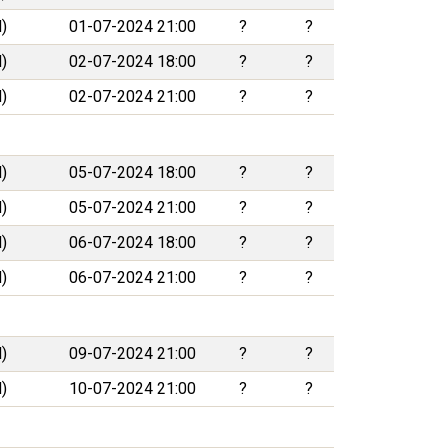
)
01-07-2024 21:00
?
?
)
02-07-2024 18:00
?
?
)
02-07-2024 21:00
?
?
)
05-07-2024 18:00
?
?
)
05-07-2024 21:00
?
?
)
06-07-2024 18:00
?
?
)
06-07-2024 21:00
?
?
)
09-07-2024 21:00
?
?
)
10-07-2024 21:00
?
?