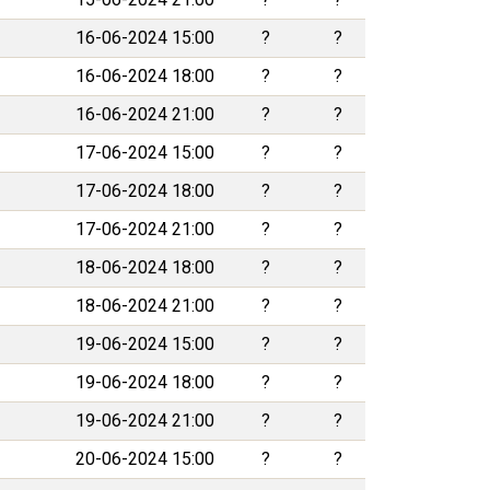
16-06-2024 15:00
?
?
16-06-2024 18:00
?
?
16-06-2024 21:00
?
?
17-06-2024 15:00
?
?
17-06-2024 18:00
?
?
17-06-2024 21:00
?
?
18-06-2024 18:00
?
?
18-06-2024 21:00
?
?
19-06-2024 15:00
?
?
19-06-2024 18:00
?
?
19-06-2024 21:00
?
?
20-06-2024 15:00
?
?