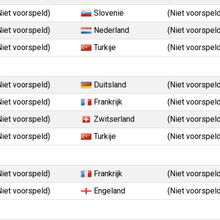
Niet voorspeld)
Slovenië
(Niet voorspeld
Niet voorspeld)
Nederland
(Niet voorspeld
Niet voorspeld)
Turkije
(Niet voorspeld
Niet voorspeld)
Duitsland
(Niet voorspeld
Niet voorspeld)
Frankrijk
(Niet voorspeld
Niet voorspeld)
Zwitserland
(Niet voorspeld
Niet voorspeld)
Turkije
(Niet voorspeld
Niet voorspeld)
Frankrijk
(Niet voorspeld
Niet voorspeld)
Engeland
(Niet voorspeld